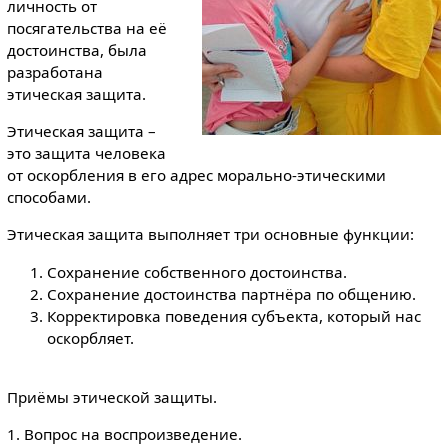
личность от
посягательства на её
достоинства, была
разработана
этическая защита.
Этическая защита –
это защита человека
от оскорбления в его адрес морально-этическими
способами.
Этическая защита выполняет три основные функции:
Сохранение собственного достоинства.
Сохранение достоинства партнёра по общению.
Корректировка поведения субъекта, который нас
оскорбляет.
Приёмы этической защиты.
1. Вопрос на воспроизведение.