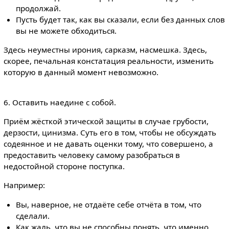
продолжай.
Пусть будет так, как вы сказали, если без данных слов
вы не можете обходиться.
Здесь неуместны ирония, сарказм, насмешка. Здесь,
скорее, печальная констатация реальности, изменить
которую в данный момент невозможно.
6. Оставить наедине с собой.
Приём жёсткой этической защиты в случае грубости,
дерзости, цинизма. Суть его в том, чтобы не обсуждать
содеянное и не давать оценки тому, что совершено, а
предоставить человеку самому разобраться в
недостойной стороне поступка.
Например:
Вы, наверное, не отдаёте себе отчёта в том, что
сделали.
Как жаль, что вы не способны понять, что именно