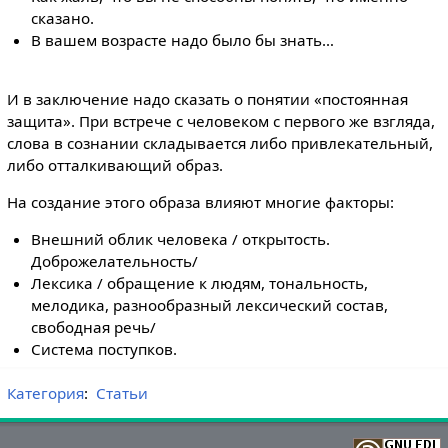
сказано.
В вашем возрасте надо было бы знать…
И в заключение надо сказать о понятии «постоянная
защита». При встрече с человеком с первого же взгляда,
слова в сознании складывается либо привлекательный,
либо отталкивающий образ.
На создание этого образа влияют многие факторы:
Внешний облик человека / открытость.
Доброжелательность/
Лексика / обращение к людям, тональность,
мелодика, разнообразный лексический состав,
свободная речь/
Система поступков.
Категория
:
Статьи