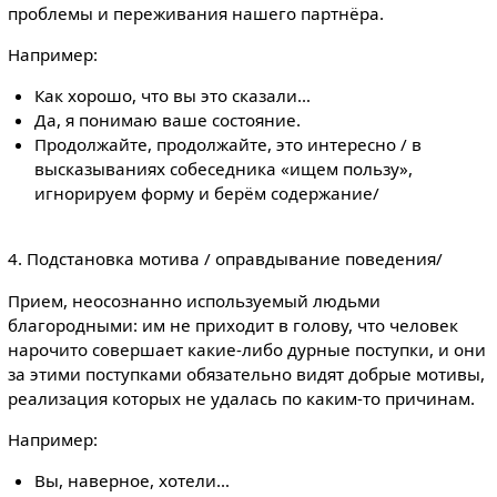
проблемы и переживания нашего партнёра.
Например:
Как хорошо, что вы это сказали…
Да, я понимаю ваше состояние.
Продолжайте, продолжайте, это интересно / в
высказываниях собеседника «ищем пользу»,
игнорируем форму и берём содержание/
4. Подстановка мотива / оправдывание поведения/
Прием, неосознанно используемый людьми
благородными: им не приходит в голову, что человек
нарочито совершает какие-либо дурные поступки, и они
за этими поступками обязательно видят добрые мотивы,
реализация которых не удалась по каким-то причинам.
Например:
Вы, наверное, хотели…