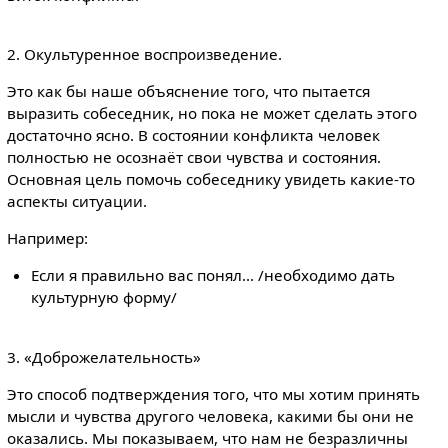
2. Окультуренное воспроизведение.
Это как бы наше объяснение того, что пытается
выразить собеседник, но пока не может сделать этого
достаточно ясно. В состоянии конфликта человек
полностью не осознаёт свои чувства и состояния.
Основная цель помочь собеседнику увидеть какие-то
аспекты ситуации.
Например:
Если я правильно вас понял… /необходимо дать
культурную форму/
3. «Доброжелательность»
Это способ подтверждения того, что мы хотим принять
мысли и чувства другого человека, какими бы они не
оказались. Мы показываем, что нам не безразличны