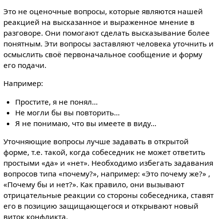
Это не оценочные вопросы, которые являются нашей
реакцией на высказанное и выраженное мнение в
разговоре. Они помогают сделать высказывание более
понятным. Эти вопросы заставляют человека уточнить и
осмыслить своё первоначальное сообщение и форму
его подачи.
Например:
Простите, я не понял…
Не могли бы вы повторить…
Я не понимаю, что вы имеете в виду…
Уточняющие вопросы лучше задавать в открытой
форме, т.е. такой, когда собеседник не может ответить
простыми «да» и «нет». Необходимо избегать задавания
вопросов типа «почему?», например: «Это почему же?» ,
«Почему бы и нет?». Как правило, они вызывают
отрицательные реакции со стороны собеседника, ставят
его в позицию защищающегося и открывают новый
виток конфликта.