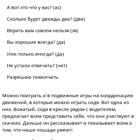
А вот это что у вас? (ас)
Сколько будет дважды два? (два)
Верить вам совсем нельзя (зя)
Вы хорошие всегда? (да)
Или только иногда? (да)
Не устали отвечать? (нет)
Разрешаю помолчать.
Можно поиграть и в подвижные игры на координацию
движений, в которые можно играть сидя. Вот одна из
них. Вожатый, сидя в кресле рядом с водителем,
предлагает всем представить себе, что они участвуют в
скачках. Дальше он рассказывает и показывает всем о
том, что наши лошади умеют: