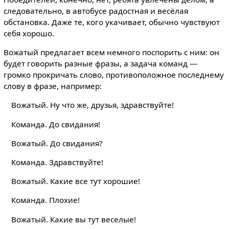
следовательно, в автобусе радостная и весёлая
обстановка. Даже те, кого укачивает, обычно чувствуют
себя хорошо.
Вожатый предлагает всем немного поспорить с ним: он
будет говорить разные фразы, а задача команд —
громко прокричать слово, противоположное последнему
слову в фразе, например:
Вожатый. Ну что же, друзья, здравствуйте!
Команда. До свидания!
Вожатый. До свидания?
Команда. Здравствуйте!
Вожатый. Какие все тут хорошие!
Команда. Плохие!
Вожатый. Какие вы тут веселые!