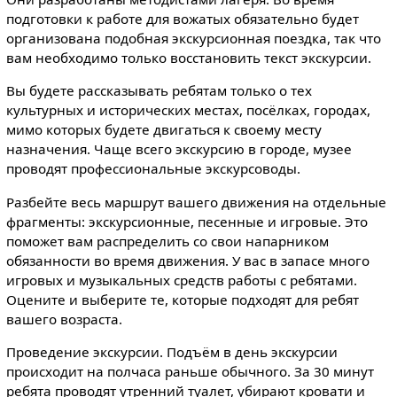
подготовки к работе для вожатых обязательно будет
организована подобная экскурсионная поездка, так что
вам необходимо только восстановить текст экскурсии.
Вы будете рассказывать ребятам только о тех
культурных и исторических местах, посёлках, городах,
мимо которых будете двигаться к своему месту
назначения. Чаще всего экскурсию в городе, музее
проводят профессиональные экскурсоводы.
Разбейте весь маршрут вашего движения на отдельные
фрагменты: экскурсионные, песенные и игровые. Это
поможет вам распределить со свои напарником
обязанности во время движения. У вас в запасе много
игровых и музыкальных средств работы с ребятами.
Оцените и выберите те, которые подходят для ребят
вашего возраста.
Проведение экскурсии. Подъём в день экскурсии
происходит на полчаса раньше обычного. За 30 минут
ребята проводят утренний туалет, убирают кровати и