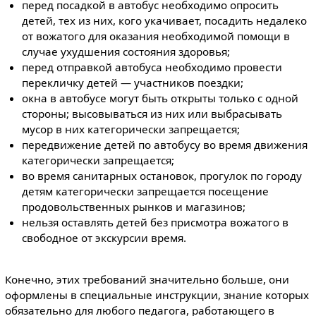
перед посадкой в автобус необходимо опросить
детей, тех из них, кого укачивает, посадить недалеко
от вожатого для оказания необходимой помощи в
случае ухудшения состояния здоровья;
перед отправкой автобуса необходимо провести
перекличку детей — участников поездки;
окна в автобусе могут быть открыты только с одной
стороны; высовываться из них или выбрасывать
мусор в них категорически запрещается;
передвижение детей по автобусу во время движения
категорически запрещается;
во время санитарных остановок, прогулок по городу
детям категорически запрещается посещение
продовольственных рынков и магазинов;
нельзя оставлять детей без присмотра вожатого в
свободное от экскурсии время.
Конечно, этих требований значительно больше, они
оформлены в специальные инструкции, знание которых
обязательно для любого педагога, работающего в