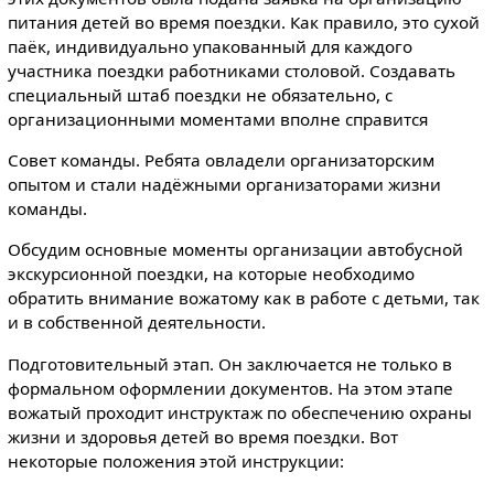
питания детей во время поездки. Как правило, это сухой
паёк, индивидуально упакованный для каждого
участника поездки работниками столовой. Создавать
специальный штаб поездки не обязательно, с
организационными моментами вполне справится
Совет команды. Ребята овладели организаторским
опытом и стали надёжными организаторами жизни
команды.
Обсудим основные моменты организации автобусной
экскурсионной поездки, на которые необходимо
обратить внимание вожатому как в работе с детьми, так
и в собственной деятельности.
Подготовительный этап. Он заключается не только в
формальном оформлении документов. На этом этапе
вожатый проходит инструктаж по обеспечению охраны
жизни и здоровья детей во время поездки. Вот
некоторые положения этой инструкции: