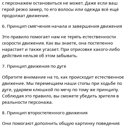
с персонажем остановиться не может. Даже если ваш
герой резко замер, то его волосы или одежда всё ещё
продолжат движение.
6. Принцип смягчения начала и завершения движения
Это правило помогает нам не терять естественности
скорости движения. Как вы знаете, она постепенно
нарастает и также угасает. При отрисовке какого-либо
действия нельзя об этом забывать.
7. Принцип движения по дуге
Обратите внимание на то, как происходит естественное
движение. Мы перемещаем наши стопы при ходьбе по
дуге, ударяем клюшкой по мечу по тому же принципу.
Соблюдая это правило, вы сможете убедить зрителя в
реальности персонажа.
8. Принцип второстепенного движения
Они помогают дополнить общую картинку поведения