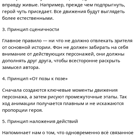
вправду живые. Например, прежде чем подпрыгнуть,
герой чуть приседает. Все движения будут выглядеть
более естественными.
3. Принцип сценичности
Главное правило — ни что не должно отвлекать зрителя
от основной истории. Фон не должен забирать на себя
внимание от действующих персонажей, они должны
дополнять друг друга, чтобы всесторонне раскрыть
замысел автора.
4. Принцип «От позы к позе»
Сначала создаются ключевые моменты движения
персонажа, а затем рисуют промежуточные этапы. Так
ход анимации получается плавным и не искажаются
пропорции героя.
5. Принцип наложения действий
Напоминает нам о том, что одновременно всё связанное