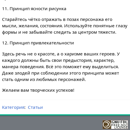
11. Принцип ясности рисунка
Старайтесь чётко отражать в позах персонажа его
мысли, желания, состояния. Используйте понятные глазу
формы и не забывайте следить за центром тяжести.
12. Принцип привлекательности
Здесь речь не о красоте, а о харизме ваших героев. У
каждого должны быть свои предыстория, характер,
манера поведения. Всё это поможет ему выделиться.
Даже злодей при соблюдении этого принципа может
стать одним из любимых персонажей.
Желаем вам творческих успехов!
Категория
:
Статьи