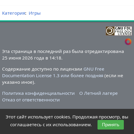
Категория
:
Игры
Эта страница в последний раз была отредактирована
25 июня 2026 года в 14:18.
Содержание доступно по лицензии
GNU Free
Documentation License 1.3 или более поздняя
(если не
указано иное).
Политика конфиденциальности
О Летний лагере
Отказ от ответственности
Этот сайт использует cookies. Продолжая просмотр, вы
соглашаетесь с их использованием.
Принять