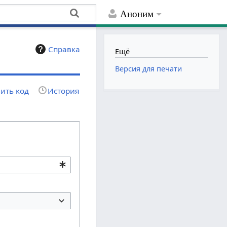
Аноним
Справка
Ещё
Версия для печати
ить код
История