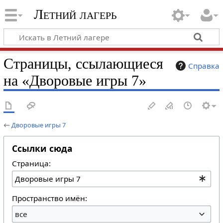
Летний лагерь
Страницы, ссылающиеся
Справка
на «Дворовые игры 7»
←
Дворовые игры 7
Ссылки сюда
Страница:
Пространство имён:
все