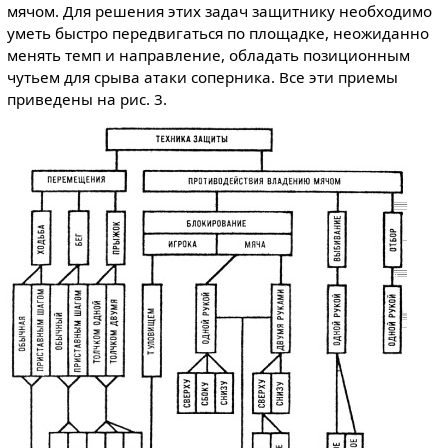
мячом. Для решения этих задач защитнику необходимо
уметь быстро передвигаться по площадке, неожиданно
менять темп и направление, обладать позиционным
чутьем для срыва атаки соперника. Все эти приемы
приведены на рис. 3.