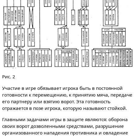
Рис. 2
Участие в игре обязывает игрока быть в постоянной
готовности к перемещению, к принятию мяча, передаче
его партнеру или взятию ворот. Эта готовность
отражается в позе игрока, которую называют стойкой.
Главными задачами игры в защите являются: оборона
своих ворот дозволенными средствами, разрушение
организованного нападения противника и овладение