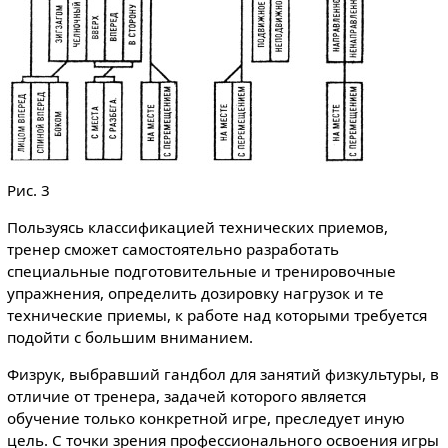
Рис. 3
Пользуясь классификацией технических приемов,
тренер сможет самостоятельно разработать
специальные подготовительные и тренировочные
упражнения, определить дозировку нагрузок и те
технические приемы, к работе над которыми требуется
подойти с большим вниманием.
Физрук, выбравший гандбол для занятий физкультуры, в
отличие от тренера, задачей которого является
обучение только конкретной игре, преследует иную
цель. С точки зрения профессионального освоения игры