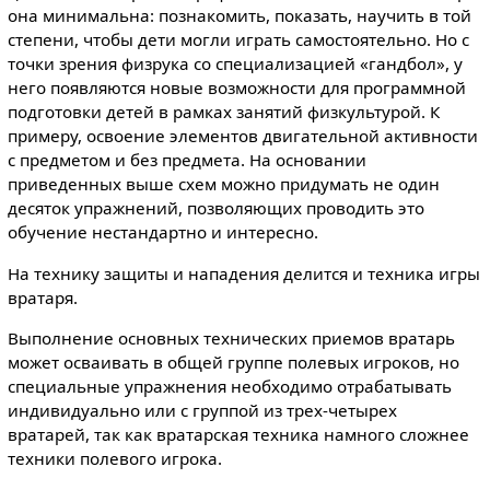
она минимальна: познакомить, показать, научить в той
степени, чтобы дети могли играть самостоятельно. Но с
точки зрения физрука со специализацией «гандбол», у
него появляются новые возможности для программной
подготовки детей в рамках занятий физкультурой. К
примеру, освоение элементов двигательной активности
с предметом и без предмета. На основании
приведенных выше схем можно придумать не один
десяток упражнений, позволяющих проводить это
обучение нестандартно и интересно.
На технику защиты и нападения делится и техника игры
вратаря.
Выполнение основных технических приемов вратарь
может осваивать в общей группе полевых игроков, но
специальные упражнения необходимо отрабатывать
индивидуально или с группой из трех-четырех
вратарей, так как вратарская техника намного сложнее
техники полевого игрока.