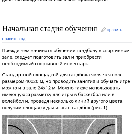
Начальная стадия обучения
править
править код
Прежде чем начинать обучение гандболу в спортивном
зале, следует подготовить зал и приобрести
необходимый спортивный инвентарь.
Стандартной площадкой для гандбола является поле
размером 40x20 м, но проводить занятия и обучать игре
можно и в зале 24x12 м. Можно также использовать
имеющуюся разметку для игры в баскетбол или в
волейбол и, проведя несколько линий другого цвета,
получим площадку для игры в гандбол (рис. 1).