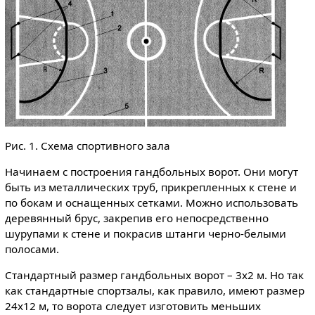
Рис. 1. Схема спортивного зала
Начинаем с построения гандбольных ворот. Они могут
быть из металлических труб, прикрепленных к стене и
по бокам и оснащенных сетками. Можно использовать
деревянный брус, за­крепив его непосредственно
шурупами к стене и покрасив штанги черно-белыми
полосами.
Стандартный размер гандбольных ворот – 3x2 м. Но так
как стандартные спортзалы, как правило, имеют размер
24x12 м, то ворота следует изготовить меньших