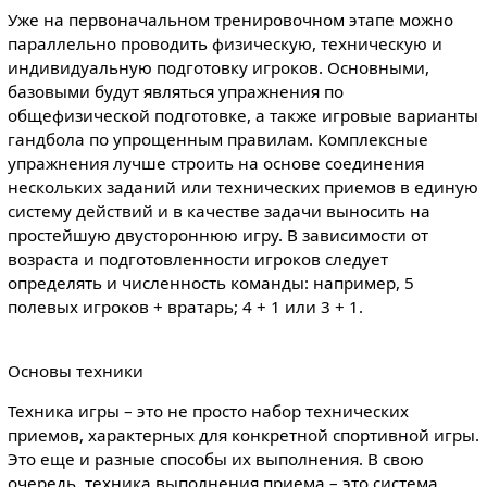
Уже на первоначальном тренировочном этапе можно
параллельно проводить физическую, техническую и
индивидуальную подготовку игроков. Основными,
базовыми будут являться упражнения по
общефизической подготовке, а также игровые варианты
гандбола по упрощенным правилам. Комплексные
упражнения лучше строить на основе соединения
нескольких заданий или технических приемов в единую
систему действий и в качестве задачи выносить на
простейшую двустороннюю игру. В зависимости от
возраста и подготовленности игроков следует
определять и численность команды: например, 5
полевых игроков + вратарь; 4 + 1 или 3 + 1.
Основы техники
Техника игры – это не просто набор технических
приемов, характерных для конкретной спортивной игры.
Это еще и разные способы их выполнения. В свою
очередь, техника выполнения приема – это система