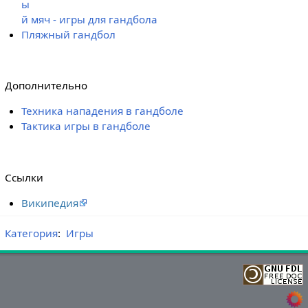
ы
й мяч - игры для гандбола
Пляжный гандбол
Дополнительно
Техника нападения в гандболе
Тактика игры в гандболе
Ссылки
Википедия
Категория
:
Игры