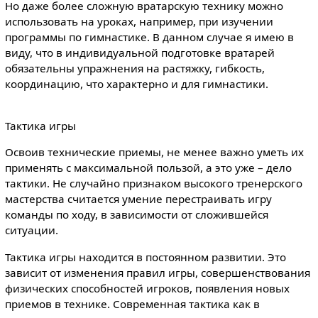
Но даже более сложную вратарскую технику можно
использовать на уроках, например, при изучении
программы по гимнастике. В данном случае я имею в
виду, что в индивидуальной подготовке вратарей
обязательны упражнения на растяжку, гибкость,
координацию, что характерно и для гимнастики.
Тактика игры
Освоив технические приемы, не менее важно уметь их
применять с максимальной пользой, а это уже – дело
тактики. Не случайно признаком высокого тренерского
мастерства считается умение перестраивать игру
команды по ходу, в зависимости от сложившейся
ситуации.
Тактика игры находится в постоянном развитии. Это
зависит от изменения правил игры, совершенствования
физических способностей игроков, появления новых
приемов в технике. Современная тактика как в