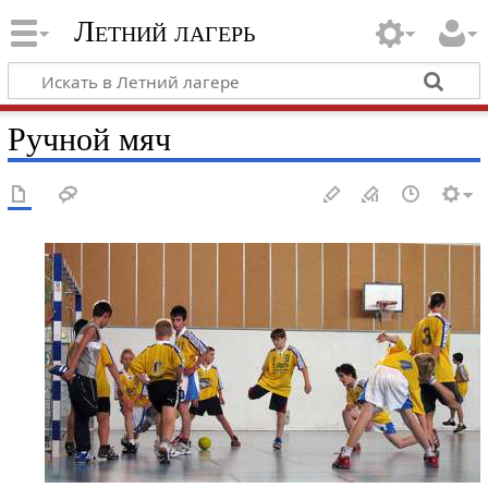
Летний лагерь
Ручной мяч