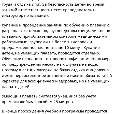
труда и отдыха и т.п. За безопасность детей во время
занятий ответственность несет преподаватель и
инструктор по плаванию.
Купание и проведение занятий по обучению плаванию
разрешаются только под руководством специалистов по
плаванию при обязательном контроле медицинскими
работниками, группами не более 10 человек и
продолжительностью не свыше 10 минут. Купание
детей, не умеющих плавать, проводится отдельно.
Обучение плаванию – основная профилактическая мера
по предупреждению несчастных случаев на воде.
Поэтому в летних лагерях, на базах отдыха она должно
иметь первостепенное значение и носить обязательный
характер для всех физически здоровых, но не умеющих
плавать детей.
Умеющий плавать считается учащийся без учета
времени любым способом 25 метров.
В конце прохождения учебной программы проводится