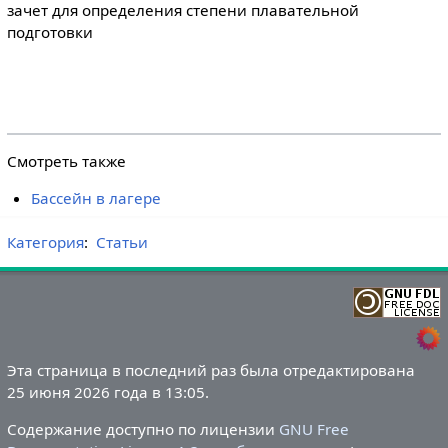
зачет для определения степени плавательной
подготовки
Смотреть также
Бассейн в лагере
Категория
:
Статьи
Эта страница в последний раз была отредактирована
25 июня 2026 года в 13:05.
Содержание доступно по лицензии
GNU Free