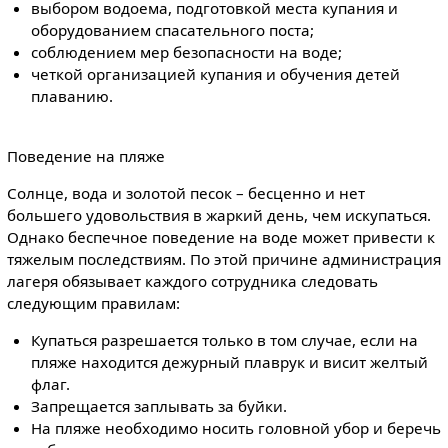
выбором водоема, подготовкой места купания и
оборудованием спасательного поста;
соблюдением мер безопасности на воде;
четкой организацией купания и обучения детей
плаванию.
Поведение на пляже
Солнце, вода и золотой песок – бесценно и нет
большего удовольствия в жаркий день, чем искупаться.
Однако беспечное поведение на воде может привести к
тяжелым последствиям. По этой причине администрация
лагеря обязывает каждого сотрудника следовать
следующим правилам:
Купаться разрешается только в том случае, если на
пляже находится дежурный плаврук и висит желтый
флаг.
Запрещается заплывать за буйки.
На пляже необходимо носить головной убор и беречь