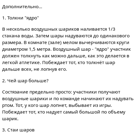
Дополнительно...
1. Толкни "ядро"
В несколько воздушных шариков наливается 1/3
стакана воды. Затем шары надуваются до одинакового
размера. В комнате (зале) мелом вычерчиваются круги
диаметром 1,5 метра. Воздушный шар - "ядро" участник
должен толкнуть как можно дальше, как это делается в
легкой атлетике. Побеждает тот, кто толкнёт шар
дальше всех, не лопнув его.
2. Чей шар больше?
Состязание предельно просто: участники получают
воздушные шарики и по команде начинают их надувать
ртом. Тот, у кого шар лопнет, выбывает из игры.
Побеждает тот, кто надует самый большой по объему
шарик.
3. Стаи шаров