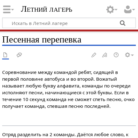
Летний лагерь
Песенная перепевка
Соревнование между командой ребят, сидящей в
первой половине автобуса и во второй. Вожатый
называет любую букву алфавита, команды по очереди
исполняют песни, начинающиеся с этой буквы. Если в
течение 10 секунд команда не сможет спеть песню, очко
получает команда, спевшая песню последней.
Отряд разделить на 2 команды. Даётся любое слово, к