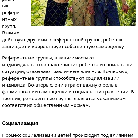
ых
рефере
нтных
групп.
Взаимо
действуя с другими в референтной группе, ребенок
защищает и корректирует собственную самооценку.
Референтные группы, в зависимости от
индивидуальных характеристик ребенка и социальной
ситуации, оказывают различные влияния. Во-первых,
референтные группы способствуют социализации
индивида. Во-вторых, они играют важную роль в
формировании самооценки и социальном сравнении. В-
третьих, референтные группы являются механизмом
соответствия общественным нормам.
Социализация
Процесс социализации детей происходит под влиянием