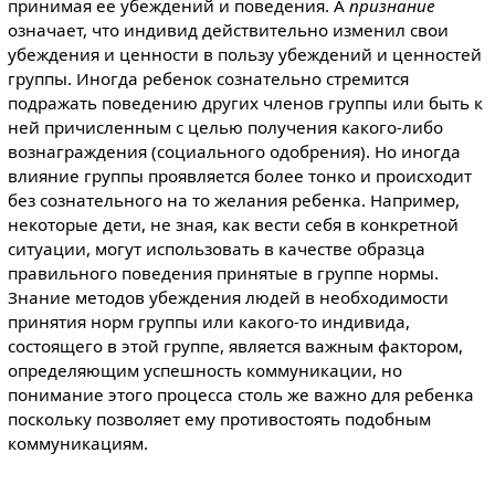
принимая ее убеждений и поведения. А
признание
означает, что индивид действительно изменил свои
убеждения и ценности в пользу убеждений и ценностей
группы. Иногда ребенок сознательно стремится
подражать поведению других членов группы или быть к
ней причисленным с целью получения какого-либо
вознаграждения (социального одобрения). Но иногда
влияние группы проявляется более тонко и происходит
без сознательного на то желания ребенка. Например,
некоторые дети, не зная, как вести себя в конкретной
ситуации, могут использовать в качестве образца
правильного поведения принятые в группе нормы.
Знание методов убеждения людей в необходимости
принятия норм группы или какого-то индивида,
состоящего в этой группе, является важным фактором,
определяющим успешность коммуникации, но
понимание этого процесса столь же важно для ребенка
поскольку позволяет ему противостоять подобным
коммуникациям.