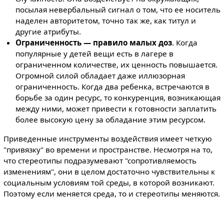
посылая невербальный сигнал о том, что ее носитель
наделен авторитетом, точно так же, как титул и
другие атрибуты.
Ограниченность — правило малых доз
. Когда
популярные у детей вещи есть в лагере в
ограниченном количестве, их ценность повышается.
Огромной силой обладает даже иллюзорная
ограниченность. Когда два ребенка, встречаются в
борьбе за один ресурс, то конкуренция, возникающая
между ними, может привести к готовности заплатить
более высокую цену за обладание этим ресурсом.
Приведенные инструменты воздействия имеет четкую
"привязку" во времени и пространстве. Несмотря на то,
что стереотипы подразумевают "сопротивляемость
изменениям", они в целом достаточно чувствительны к
социальным условиям той среды, в которой возникают.
Поэтому если меняется среда, то и стереотипы меняются.