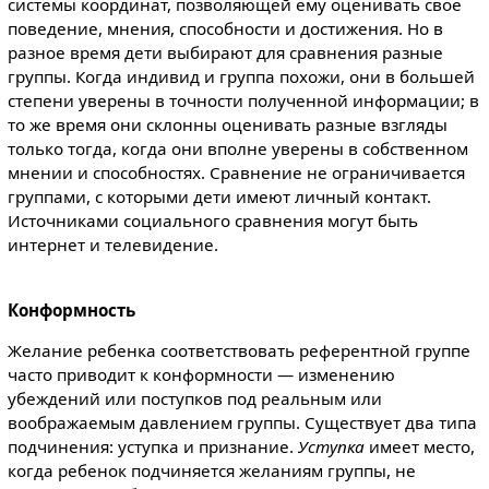
системы координат, позволяющей ему оценивать свое
поведение, мнения, способности и достижения. Но в
разное время дети выбирают для сравнения разные
группы. Когда индивид и группа похожи, они в большей
степени уверены в точности полученной информации; в
то же время они склонны оценивать разные взгляды
только тогда, когда они вполне уверены в собственном
мнении и способностях. Сравнение не ограничивается
группами, с которыми дети имеют личный контакт.
Источниками социального сравнения могут быть
интернет и телевидение.
Конформность
Желание ребенка соответствовать референтной группе
часто приводит к конформности — изменению
убеждений или поступков под реальным или
воображаемым давлением группы. Существует два типа
подчинения: уступка и признание.
Уступка
имеет место,
когда ребенок подчиняется желаниям группы, не