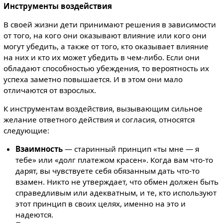
Инструменты воздействия
В своей жизни дети принимают решения в зависимости
от того, на кого они оказывают влияние или кого они
могут убедить, а также от того, кто оказывает влияние
на них и кто их может убедить в чем-либо. Если они
обладают способностью убеждения, то вероятность их
успеха заметно повышается. И в этом они мало
отличаются от взрослых.
К инструментам воздействия, вызывающим сильное
желание ответного действия и согласия, относятся
следующие:
Взаимность
— старинный принцип «ты мне — я
тебе» или «долг платежом красен». Когда вам что-то
дарят, вы чувствуете себя обязанным дать что-то
взамен. Никто не утверждает, что обмен должен быть
справедливым или адекватным, и те, кто используют
этот принцип в своих целях, именно на это и
надеются.