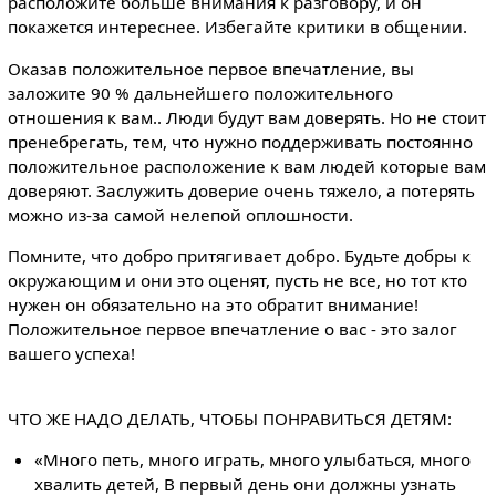
расположите больше внимания к разговору, и он
покажется интереснее. Избегайте критики в общении.
Оказав положительное первое впечатление, вы
заложите 90 % дальнейшего положительного
отношения к вам.. Люди будут вам доверять. Но не стоит
пренебрегать, тем, что нужно поддерживать постоянно
положительное расположение к вам людей которые вам
доверяют. Заслужить доверие очень тяжело, а потерять
можно из-за самой нелепой оплошности.
Помните, что добро притягивает добро. Будьте добры к
окружающим и они это оценят, пусть не все, но тот кто
нужен он обязательно на это обратит внимание!
Положительное первое впечатление о вас - это залог
вашего успеха!
ЧТО ЖЕ НАДО ДЕЛАТЬ, ЧТОБЫ ПОНРАВИТЬСЯ ДЕТЯМ:
«Много петь, много играть, много улыбаться, много
хвалить детей, В первый день они должны узнать