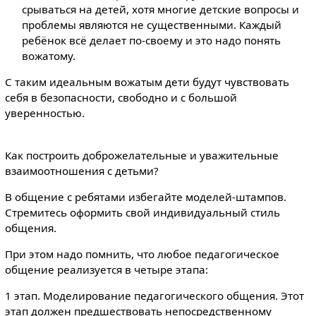
срываться на детей, хотя многие детские вопросы и
проблемы являются не существенными. Каждый
ребёнок всё делает по-своему и это надо понять
вожатому.
С таким идеальным вожатым дети будут чувствовать
себя в безопасности, свободно и с большой
уверенностью.
Как построить доброжелательные и уважительные
взаимоотношения с детьми?
В общение с ребятами избегайте моделей-штампов.
Стремитесь оформить свой индивидуальный стиль
общения.
При этом надо помнить, что любое педагогическое
общение реализуется в четыре этапа:
1 этап. Моделирование педагогического общения. Этот
этап должен предшествовать непосредственному