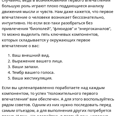
большую роль играют плохо поддающиеся анализу
движения мысли и чувств. Нам даже кажется, что первое
впечатление о человеке возникает бессознательно,
интуитивно. Но если все-таки разобраться без
привлечения “биополей”, “флюидов” и “энергоканалов”,
то можно выделить пять ключевых компонентов,
которых складывается у окружающих первое
впечатление о вас:
Ваш внешний вид.
Выражение вашего лица.
Ваши запахи.
Тембр вашего голоса.
Ваша жестикуляция.
Если вы целенаправленно поработаете над каждым
компонентом, то успех “положительного первого
впечатления” вам обеспечен. А для этого воспользуйтесь
рядом советов. Одним из них нужно последовать перед
самым отъездом, а для выполнения других потребуется