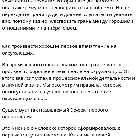
хочется быть похожим, который всегда поможет и
подскажет. Ему можно доверить свои проблемы. Но не
переходите границу, дети должны слушаться и уважать
вас, поэтому важно чувствовать грань между хорошими
отношениями и панибратством.
Как произвести хорошее первое впечатление на
окружающих.
Во время любого нового знакомства крайне важно
произвести хорошее впечатление на окружающих. От
этого зависит успех в профессиональной деятельности и
в личной жизни. Мы рассмотрим правила, которые
помогут оставить лучшее первое впечатление
окружающих о вас.
Существует так называемый Эффект первого
впечатления.
Это мнение о человеке которое сформировалось в
первые минуты знакомства. Когда мы в новой