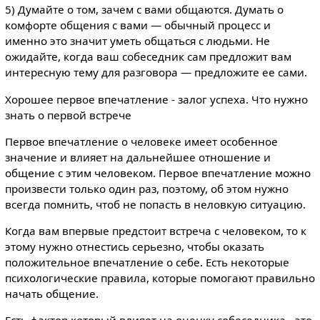
5) Думайте о том, зачем с вами общаются. Думать о
комфорте общения с вами — обычный процесс и
именно это значит уметь общаться с людьми. Не
ожидайте, когда ваш собеседник сам предложит вам
интересную тему для разговора — предложите ее сами.
Хорошее первое впечатление - залог успеха. Что нужно
знать о первой встрече
Первое впечатление о человеке имеет особенное
значение и влияет на дальнейшее отношение и
общение с этим человеком. Первое впечатление можно
произвести только один раз, поэтому, об этом нужно
всегда помнить, чтоб не попасть в неловкую ситуацию.
Когда вам впервые предстоит встреча с человеком, то к
этому нужно отнестись серьезно, чтобы оказать
положительное впечатление о себе. Есть некоторые
психологические правила, которые помогают правильно
начать общение.