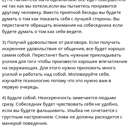
не так как вы хотели,если вы пытаетесь понравится
другому человеку. Вместо приятной беседы вы будете
думать о том как показать себя с лучшей стороны. Вы
перестанете обращать внимания на собеседника если
будете думать о том как себя ведете.
3) Получай удовольствие от разговора. Если получать
искреннее удовольствие от общения, все будет хорошо
самим собой. Перестанет быть нужным прикладывать
усилия для того чтобы произвести хорошее впечатление
на окружающих. Для этого нужно приложить много
усилий и работать над собой. Мотивируйте себя,
изучайте психологию потому что это нужно вам в
первую очередь.
4) Будьте собой. Неискренность замечается людьми
сразу. Собеседник будет чувствовать себя не удобно,
если вы будете фальшивить. Улыбка не сочетается с
грустным настроением. Слова не должны расходится с
манерой поведения.