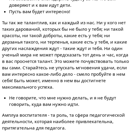
доверяют и к вам идут дети.
Пусть вам будет интересно!
Ты так же талантлив, как и каждый из нас. Ни у кого нет
таких дарований, которых бы не было у тебя; ни такой
красоты, ни такой доброты, какие есть у тебя; ни
дерзанья такого, ни терпенья, какие есть у тебя, и какие
других наслаждения ждут - такие ждут и тебя. Ни один
ученый мира не может предсказать тот день и час, когда
в вас проснется талант. Это можете почувствовать только
вы сами. Старайтесь не упускать мгновения удачи, если
вам интересно какое-либо дело - смело пробуйте в нем
себя! Быть может, именно в нем вы достигнете
максимального успеха.
Не говорите, что мне нужно делать, и я не будут
говорить, куда вам нужно идти.
Амплуа воспитателя - та роль, та сфера педагогической
деятельности, которая наиболее привлекательна,
притягательна для педагога.