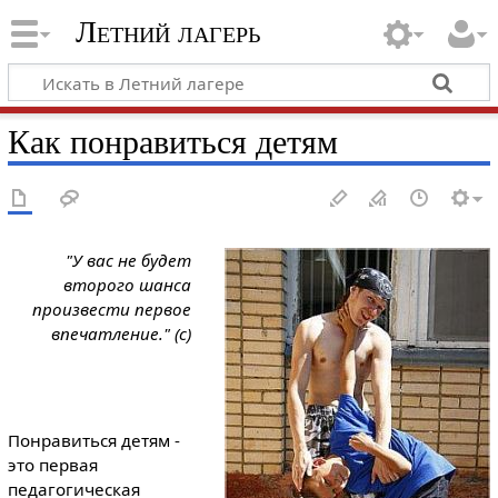
Летний лагерь
Как понравиться детям
"У вас не будет
второго шанса
произвести первое
впечатление." (с)
Понравиться детям -
это первая
педагогическая