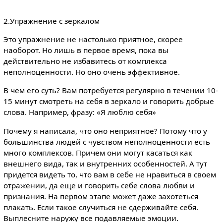
2.Упражнение с зеркалом
Это упражнение не настолько приятное, скорее
наоборот. Но лишь в первое время, пока вы
действительно не избавитесь от комплекса
неполноценности. Но оно очень эффективное.
В чем его суть? Вам потребуется регулярно в течении 10-
15 минут смотреть на себя в зеркало и говорить добрые
слова. Например, фразу: «Я люблю себя»
Почему я написала, что оно неприятное? Потому что у
большинства людей с чувством неполноценности есть
много комплексов. Причем они могут касаться как
внешнего вида, так и внутренних особенностей. А тут
придется видеть то, что вам в себе не нравиться в своем
отражении, да еще и говорить себе слова любви и
признания. На первом этапе может даже захотеться
плакать. Если такое случиться не сдерживайте себя.
Выплесните наружу все подавляемые эмоции.