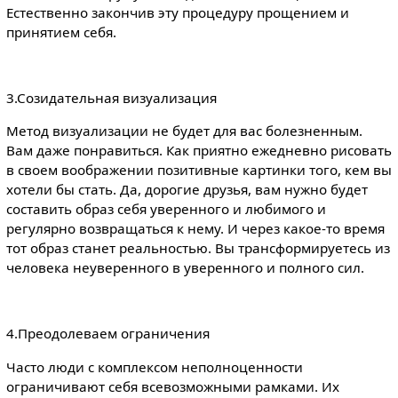
Естественно закончив эту процедуру прощением и
принятием себя.
3.Созидательная визуализация
Метод визуализации не будет для вас болезненным.
Вам даже понравиться. Как приятно ежедневно рисовать
в своем воображении позитивные картинки того, кем вы
хотели бы стать. Да, дорогие друзья, вам нужно будет
составить образ себя уверенного и любимого и
регулярно возвращаться к нему. И через какое-то время
тот образ станет реальностью. Вы трансформируетесь из
человека неуверенного в уверенного и полного сил.
4.Преодолеваем ограничения
Часто люди с комплексом неполноценности
ограничивают себя всевозможными рамками. Их