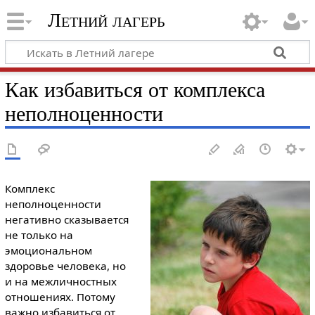
Летний лагерь
Как избавиться от комплекса
неполноценности
Комплекс
неполноценности
негативно сказывается
не только на
эмоциональном
здоровье человека, но
и на межличностных
отношениях. Потому
важно избавиться от