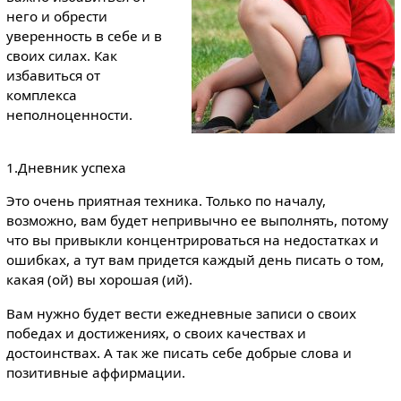
него и обрести
уверенность в себе и в
своих силах. Как
избавиться от
комплекса
неполноценности.
1.Дневник успеха
Это очень приятная техника. Только по началу,
возможно, вам будет непривычно ее выполнять, потому
что вы привыкли концентрироваться на недостатках и
ошибках, а тут вам придется каждый день писать о том,
какая (ой) вы хорошая (ий).
Вам нужно будет вести ежедневные записи о своих
победах и достижениях, о своих качествах и
достоинствах. А так же писать себе добрые слова и
позитивные аффирмации.