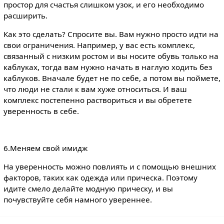
простор для счастья слишком узок, и его необходимо
расширить.
Как это сделать? Спросите вы. Вам нужно просто идти на
свои ограничения. Например, у вас есть комплекс,
связанный с низким ростом и вы носите обувь только на
каблуках, тогда вам нужно начать в наглую ходить без
каблуков. Вначале будет не по себе, а потом вы поймете,
что люди не стали к вам хуже относиться. И ваш
комплекс постепенно раствориться и вы обретете
уверенность в себе.
6.Меняем свой имидж
На уверенность можно повлиять и с помощью внешних
факторов, таких как одежда или прическа. Поэтому
идите смело делайте модную прическу, и вы
почувствуйте себя намного увереннее.