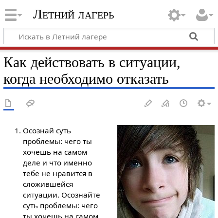
Летний лагерь
Как действовать в ситуации,
когда необходимо отказать
Осознай суть
проблемы: чего ты
хочешь на самом
деле и что именно
тебе не нравится в
сложившейся
ситуации. Осознайте
суть проблемы: чего
ты хочешь на самом