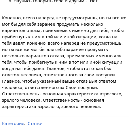
Научись говорить себе и другим - "Нет".
Конечно, всего наперед не предусмотришь, но ты все же
мог бы для себя заранее продумать несколько
вариантов отказа, приемлемых именно для тебя, чтобы
прибегнуть к ним в той или иной ситуации, когда на
тебя давят. Конечно, всего наперед не предусмотришь,
но ты все же мог бы для себя заранее продумать
несколько вариантов отказа, приемлемых именно для
тебя, Чтобы прибегнуть к ним в тот или иной ситуации,
когда на тебя давят. Главное, чтобы этот отказ был
ответом человека, ответственного за свои поступки.
Главное, Чтобы указанный выше отказ Был ответом
человека, ответственного за Свои поступки.
Ответственность - основная характеристика взрослого,
зрелого человека. Ответственность - основная
характеристика взрослого, зрелого человека.
Категория
:
Статьи