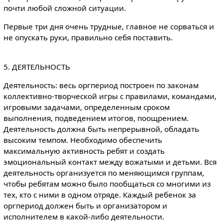
почти любой сложной ситуации.
Первые три дня очень трудные, главное не сорваться и
не опускать руки, правильно себя поставить.
5. ДЕЯТЕЛЬНОСТЬ
Деятельность: весь оргпериод построен по законам
коллективно-творческой игры с правилами, командами,
игровыми задачами, определенным сроком
выполнения, подведением итогов, поощрением.
Деятельность должна быть непрерывной, обладать
высоким темпом. Необходимо обеспечить
максимальную активность ребят и создать
эмоциональный контакт между вожатыми и детьми. Вся
деятельность организуется по меняющимся группам,
чтобы ребятам можно было пообщаться со многими из
тех, кто с ними в одном отряде. Каждый ребенок за
оргпериод должен быть и организатором и
исполнителем в какой-либо деятельности.