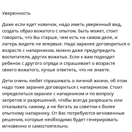
Уверенность
Даже если едет новичок, надо иметь уверенный вид,
создать образ вожатого с опытом. Быть может, стоит
говорить, что Вы старше, чем есть на самом деле, и
лагерь видите не впервые. Надо заранее договориться о
возрасте с напарником, можно даже предупредить
воспитателя, других вожатых. Если к вам подходит
ребенок с другого отряда и спрашивает о возрасте
своего вожатого, лучше ответить, что не знаете.
Дети очень любят спрашивать о личной жизни, об этом
надо тоже заранее договориться с напарником. Стоит
определиться заранее с напарником и по вопросу
запретов и разрешений, чтобы всегда разрешать или
отказывать самому, а не бегать за советом к более
опытному напарнику. От Вас потребуются мгновенные
решения, которые необходимо будет генерировать
мгновенно и самостоятельно.