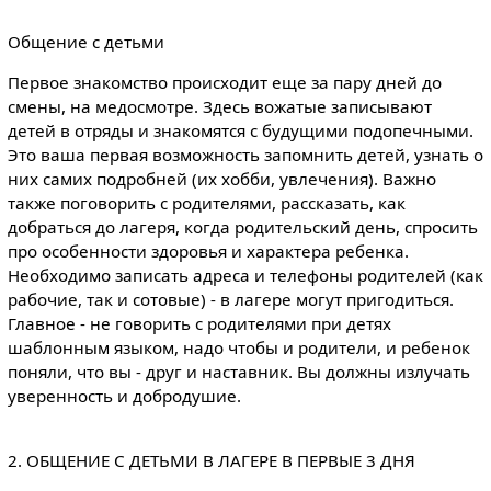
Общение с детьми
Первое знакомство происходит еще за пару дней до
смены, на медосмотре. Здесь вожатые записывают
детей в отряды и знакомятся с будущими подопечными.
Это ваша первая возможность запомнить детей, узнать о
них самих подробней (их хобби, увлечения). Важно
также поговорить с родителями, рассказать, как
добраться до лагеря, когда родительский день, спросить
про особенности здоровья и характера ребенка.
Необходимо записать адреса и телефоны родителей (как
рабочие, так и сотовые) - в лагере могут пригодиться.
Главное - не говорить с родителями при детях
шаблонным языком, надо чтобы и родители, и ребенок
поняли, что вы - друг и наставник. Вы должны излучать
уверенность и добродушие.
2. ОБЩЕНИЕ С ДЕТЬМИ В ЛАГЕРЕ В ПЕРВЫЕ 3 ДНЯ