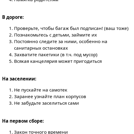
В дороге:
Проверьте, чтобы багаж был подписан! (ваш тоже)
Познакомьтесь с детьми, займите их
Постоянно следите за ними, особенно на
санитарных остановках
Захватите пакетики (в т.ч. под мусор)
Всякая канцелярия может пригодиться
На заселении:
Не пускайте на самотек
Заранее узнайте план корпусов
Не забудьте заселиться сами
На первом сборе:
Закон точного времени