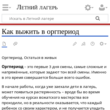
Летний лагерь
Как выжить в оргпериод
Оргпериод. Остаться в живых
Оргпериод
– это первые 3 дня смены, самые сложные и
напряжённые, которые задают тон всей смены. Именно
в это время совершается больше всего ошибок.
В начале работы, когда уже заехали дети в лагерь,
может появиться растерянность – вроде бы во время
обучения на курсах вожатского мастерства все
проходили, но в реальности оказывается, что каждый
ребенок со своим характером, и не получается уладить