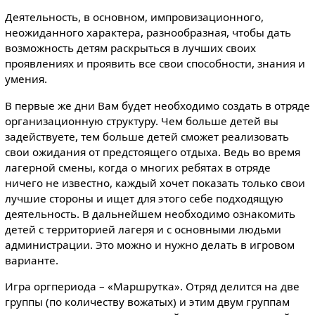
Деятельность, в основном, импровизационного,
неожиданного характера, разнообразная, чтобы дать
возможность детям раскрыться в лучших своих
проявлениях и проявить все свои способности, знания и
умения.
В первые же дни Вам будет необходимо создать в отряде
организационную структуру. Чем больше детей вы
задействуете, тем больше детей сможет реализовать
свои ожидания от предстоящего отдыха. Ведь во время
лагерной смены, когда о многих ребятах в отряде
ничего не известно, каждый хочет показать только свои
лучшие стороны и ищет для этого себе подходящую
деятельность. В дальнейшем необходимо ознакомить
детей с территорией лагеря и с основными людьми
администрации. Это можно и нужно делать в игровом
варианте.
Игра оргпериода – «Маршрутка». Отряд делится на две
группы (по количеству вожатых) и этим двум группам