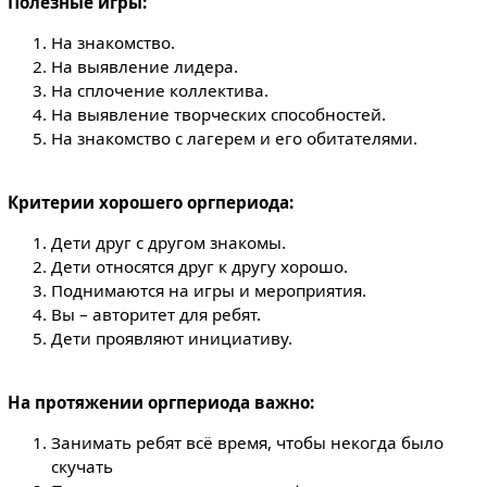
Полезные игры:
На знакомство.
На выявление лидера.
На сплочение коллектива.
На выявление творческих способностей.
На знакомство с лагерем и его обитателями.
Критерии хорошего оргпериода:
Дети друг с другом знакомы.
Дети относятся друг к другу хорошо.
Поднимаются на игры и мероприятия.
Вы – авторитет для ребят.
Дети проявляют инициативу.
На протяжении оргпериода важно:
Занимать ребят всё время, чтобы некогда было
скучать