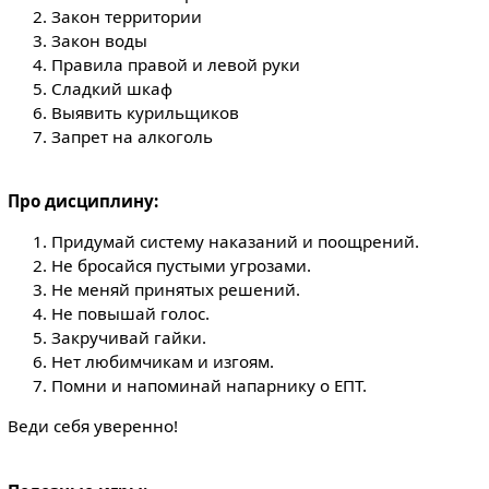
Закон территории
Закон воды
Правила правой и левой руки
Сладкий шкаф
Выявить курильщиков
Запрет на алкоголь
Про дисциплину:
Придумай систему наказаний и поощрений.
Не бросайся пустыми угрозами.
Не меняй принятых решений.
Не повышай голос.
Закручивай гайки.
Нет любимчикам и изгоям.
Помни и напоминай напарнику о ЕПТ.
Веди себя уверенно!