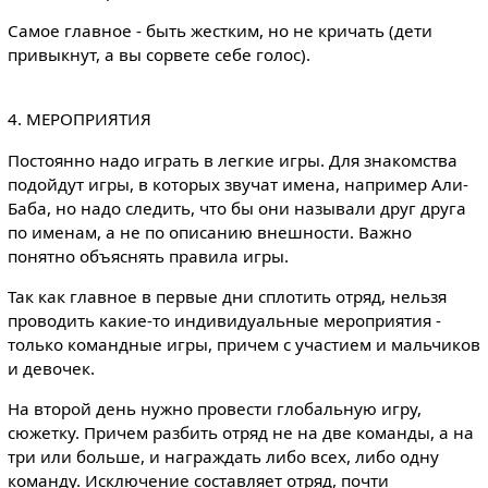
Самое главное - быть жестким, но не кричать (дети
привыкнут, а вы сорвете себе голос).
4. МЕРОПРИЯТИЯ
Постоянно надо играть в легкие игры. Для знакомства
подойдут игры, в которых звучат имена, например Али-
Баба, но надо следить, что бы они называли друг друга
по именам, а не по описанию внешности. Важно
понятно объяснять правила игры.
Так как главное в первые дни сплотить отряд, нельзя
проводить какие-то индивидуальные мероприятия -
только командные игры, причем с участием и мальчиков
и девочек.
На второй день нужно провести глобальную игру,
сюжетку. Причем разбить отряд не на две команды, а на
три или больше, и награждать либо всех, либо одну
команду. Исключение составляет отряд, почти