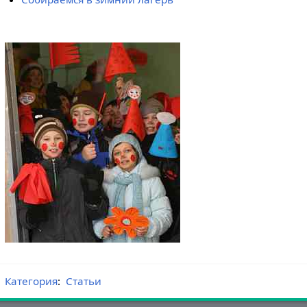
Категория
:
Статьи