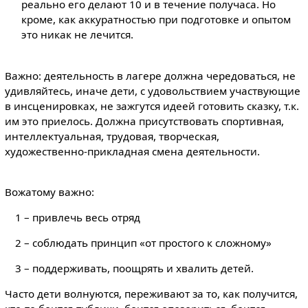
реально его делают 10 и в течение получаса. Но
кроме, как аккуратностью при подготовке и опытом
это никак не лечится.
Важно: деятельность в лагере должна чередоваться, не
удивляйтесь, иначе дети, с удовольствием участвующие
в инсценировках, не зажгутся идеей готовить сказку, т.к.
им это приелось. Должна присутствовать спортивная,
интеллектуальная, трудовая, творческая,
художественно-прикладная смена деятельности.
Вожатому важно:
1 – привлечь весь отряд
2 – соблюдать принцип «от простого к сложному»
3 – поддерживать, поощрять и хвалить детей.
Часто дети волнуются, переживают за то, как получится,