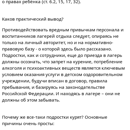
о правах ребёнка (ст. 6.2, 15, 17, 32).
Каков практический вывод?
Противодействовать вредным привычкам персонала и
воспитанников лагерей отдыха следует, опираясь не
только на личный авторитет, но и на нормативно-
правовую базу - о которой здесь было рассказано.
Подростки, как и сотрудники, еще до приезда в лагерь
должны осознать, что запрет на курение, потребление
алкоголя и психоактивных веществ является ключевым
условием оказания услуги в детском оздоровительном
учреждении, будучи вписан в договор, правила
пребывания, и базируясь на законодательстве
Российской Федерации. И находясь в лагере – они не
должны об этом забывать.
Почему же все-таки подростки курят? Основные
причины очень просты: