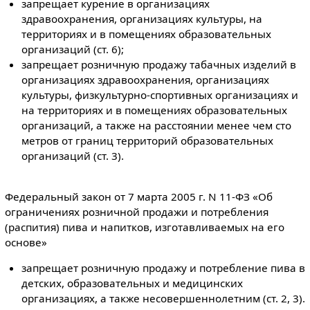
запрещает курение в организациях
здравоохранения, организациях культуры, на
территориях и в помещениях образовательных
организаций (ст. 6);
запрещает розничную продажу табачных изделий в
организациях здравоохранения, организациях
культуры, физкультурно-спортивных организациях и
на территориях и в помещениях образовательных
организаций, а также на расстоянии менее чем сто
метров от границ территорий образовательных
организаций (ст. 3).
Федеральный закон от 7 марта 2005 г. N 11-ФЗ «Об
ограничениях розничной продажи и потребления
(распития) пива и напитков, изготавливаемых на его
основе»
запрещает розничную продажу и потребление пива в
детских, образовательных и медицинских
организациях, а также несовершеннолетним (ст. 2, 3).