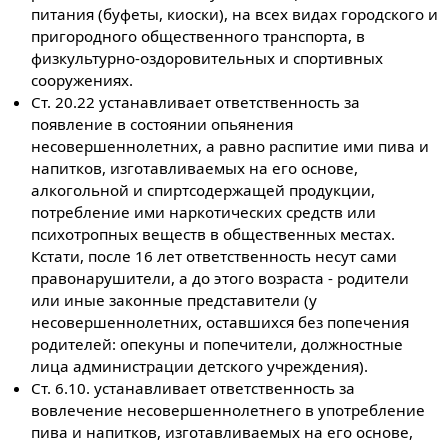
питания (буфеты, киоски), на всех видах городского и
пригородного общественного транспорта, в
физкультурно-оздоровительных и спортивных
сооружениях.
Ст. 20.22 устанавливает ответственность за
появление в состоянии опьянения
несовершеннолетних, а равно распитие ими пива и
напитков, изготавливаемых на его основе,
алкогольной и спиртсодержащей продукции,
потребление ими наркотических средств или
психотропных веществ в общественных местах.
Кстати, после 16 лет ответственность несут сами
правонарушители, а до этого возраста - родители
или иные законные представители (у
несовершеннолетних, оставшихся без попечения
родителей: опекуны и попечители, должностные
лица администрации детского учреждения).
Ст. 6.10. устанавливает ответственность за
вовлечение несовершеннолетнего в употребление
пива и напитков, изготавливаемых на его основе,