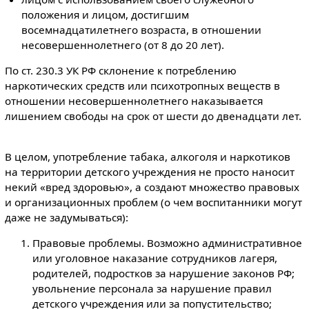
положения и лицом, достигшим
восемнадцатилетнего возраста, в отношении
несовершеннолетнего (от 8 до 20 лет).
По ст. 230.3 УК РФ склонение к потреблению
наркотических средств или психотропных веществ в
отношении несовершеннолетнего наказывается
лишением свободы на срок от шести до двенадцати лет.
В целом, употребление табака, алкоголя и наркотиков
на территории детского учреждения не просто наносит
некий «вред здоровью», а создают множество правовых
и организационных проблем (о чем воспитанники могут
даже не задумываться):
Правовые проблемы. Возможно административное
или уголовное наказание сотрудников лагеря,
родителей, подростков за нарушение законов РФ;
увольнение персонала за нарушение правил
детского учреждения или за попустительство;