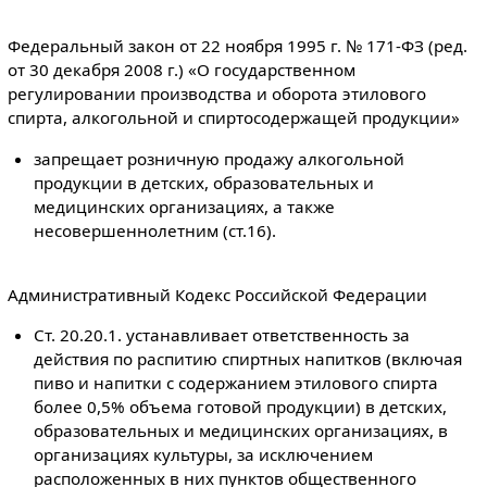
Федеральный закон от 22 ноября 1995 г. № 171-ФЗ (ред.
от 30 декабря 2008 г.) «О государственном
регулировании производства и оборота этилового
спирта, алкогольной и спиртосодержащей продукции»
запрещает розничную продажу алкогольной
продукции в детских, образовательных и
медицинских организациях, а также
несовершеннолетним (ст.16).
Административный Кодекс Российской Федерации
Ст. 20.20.1. устанавливает ответственность за
действия по распитию спиртных напитков (включая
пиво и напитки с содержанием этилового спирта
более 0,5% объема готовой продукции) в детских,
образовательных и медицинских организациях, в
организациях культуры, за исключением
расположенных в них пунктов общественного