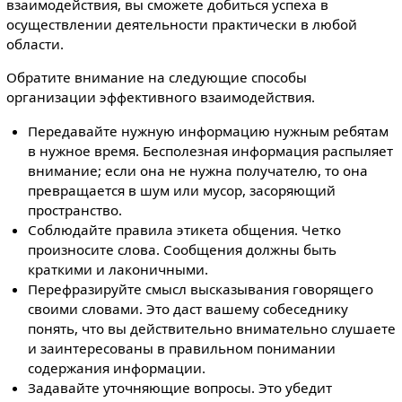
взаимодействия, вы сможете добиться успеха в
осуществлении деятельности практически в любой
области.
Обратите внимание на следующие способы
организации эффективного взаимодействия.
Передавайте нужную информацию нужным ребятам
в нужное время. Бесполезная информация распыляет
внимание; если она не нужна получателю, то она
превращается в шум или мусор, засоряющий
пространство.
Соблюдайте правила этикета общения. Четко
произносите слова. Сообщения должны быть
краткими и лаконичными.
Перефразируйте смысл высказывания говорящего
своими словами. Это даст вашему собеседнику
понять, что вы действительно внимательно слушаете
и заинтересованы в правильном понимании
содержания информации.
Задавайте уточняющие вопросы. Это убедит