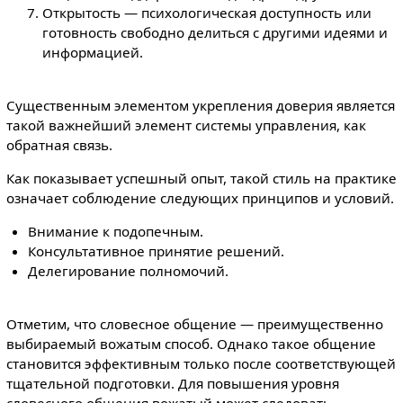
Открытость — психологическая доступность или
готовность свободно делиться с другими идеями и
информацией.
Существенным элементом укрепления доверия является
такой важнейший элемент системы управления, как
обратная связь.
Как показывает успешный опыт, такой стиль на практике
означает соблюдение следующих принципов и условий.
Внимание к подопечным.
Консультативное принятие решений.
Делегирование полномочий.
Отметим, что словесное общение — преимущественно
выбираемый вожатым способ. Однако такое общение
становится эффективным только после соответствующей
тщательной подготовки. Для повышения уровня