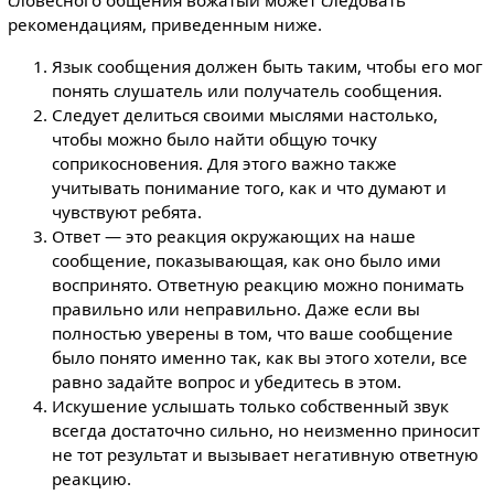
словесного общения вожатый может следовать
рекомендациям, приведенным ниже.
Язык сообщения должен быть таким, чтобы его мог
понять слушатель или получатель сообщения.
Следует делиться своими мыслями настолько,
чтобы можно было найти общую точку
соприкосновения. Для этого важно также
учитывать понимание того, как и что думают и
чувствуют ребята.
Ответ — это реакция окружающих на наше
сообщение, показывающая, как оно было ими
воспринято. Ответную реакцию можно понимать
правильно или неправильно. Даже если вы
полностью уверены в том, что ваше сообщение
было понято именно так, как вы этого хотели, все
равно задайте вопрос и убедитесь в этом.
Искушение услышать только собственный звук
всегда достаточно сильно, но неизменно приносит
не тот результат и вызывает негативную ответную
реакцию.