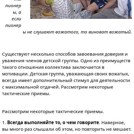
пионер
ы, а
если
пионер
ы не слушают вожатого, то виноват вожатый.
Существуют несколько способов завоевания доверия и
уважения членов детской группы. Одно из преимуществ
такого отношения коллектива заключается в
мотивации. Детская группа, уважающая своих вожатых,
всегда имеет дополнительный стимул для деятельности
с максимальной отдачей. Рассмотрим некоторые
тактические приемы.
Рассмотрим некоторые тактические приемы.
1.
Всегда выполняйте то, о чем говорите
. Наверное,
вы много раз слышали об этом, но повторить не мешает.