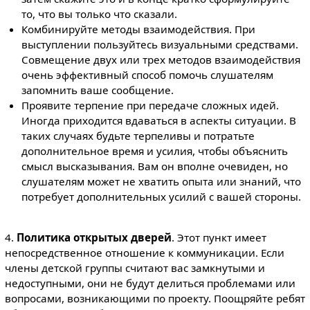
то, что вы только что сказали.
Комбинируйте методы взаимодействия. При
выступлении пользуйтесь визуальными средствами.
Совмещение двух или трех методов взаимодействия
очень эффективный способ помочь слушателям
запомнить ваше сообщение.
Проявите терпение при передаче сложных идей.
Иногда приходится вдаваться в аспекты ситуации. В
таких случаях будьте терпеливы и потратьте
дополнительное время и усилия, чтобы объяснить
смысл высказывания. Вам он вполне очевиден, но
слушателям может не хватить опыта или знаний, что
потребует дополнительных усилий с вашей стороны.
4.
Политика открытых дверей
. Этот пункт имеет
непосредственное отношение к коммуникации. Если
члены детской группы считают вас замкнутыми и
недоступными, они не будут делиться проблемами или
вопросами, возникающими по проекту. Поощряйте ребят