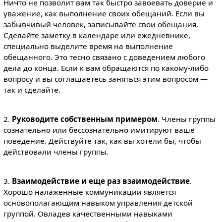
Ничто не позволит вам так быстро завоевать доверие и
уважение, как выполнение своих обещаний. Если вы
забывчивый человек, записывайте свои обещания.
Сделайте заметку в календаре или ежедневнике,
специально выделите время на выполнение
обещанного. Это тесно связано с доведением любого
дела до конца. Если к вам обращаются по какому-либо
вопросу и вы соглашаетесь заняться этим вопросом —
так и сделайте.
2.
Руководите собственным примером
. Члены группы
сознательно или бессознательно имитируют ваше
поведение. Действуйте так, как вы хотели бы, чтобы
действовали члены группы.
3.
Взаимодействие и еще раз взаимодействие
.
Хорошо налаженные коммуникации является
основополагающим навыком управления детской
группой. Овладев качественными навыками