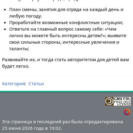
План смены, занятия для отряда на каждый день и
любую погоду.
Проработайте возможные конфликтные ситуации;
Ответьте на главный вопрос самому себе: «Чем
лично вы можете быть интересны детям?»; выявите
свои сильные стороны, интересные увлечения и
таланты;
Развивайте их, и тогда стать авторитетом для детей вам
будет легко.
Категория
:
Статьи
Эта страница в последний раз была отредактирована
25 июня 2026 года в 10:02.