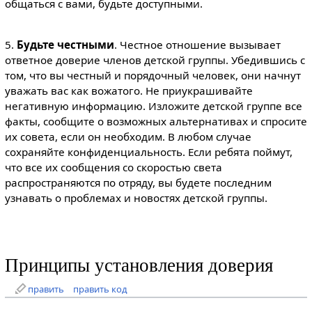
общаться с вами, будьте доступными.
5.
Будьте честными
. Честное отношение вызывает
ответное доверие членов детской группы. Убедившись с
том, что вы честный и порядочный человек, они начнут
уважать вас как вожатого. Не приукрашивайте
негативную информацию. Изложите детской группе все
факты, сообщите о возможных альтернативах и спросите
их совета, если он необходим. В любом случае
сохраняйте конфиденциальность. Если ребята поймут,
что все их сообщения со скоростью света
распространяются по отряду, вы будете последним
узнавать о проблемах и новостях детской группы.
Принципы установления доверия
править
править код