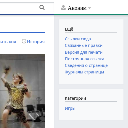
Аноним
Ещё
Ссылки сюда
ить код
История
Связанные правки
Версия для печати
Постоянная ссылка
Сведения о странице
Журналы страницы
Категории
Игры