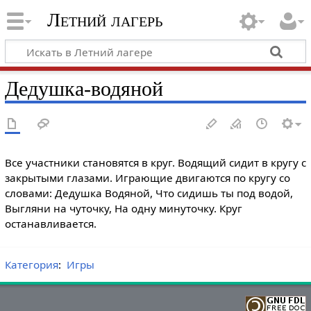
Летний лагерь
Дедушка-водяной
Все участники становятся в круг. Водящий сидит в кругу с
закрытыми глазами. Играющие двигаются по кругу со
словами: Дедушка Водяной, Что сидишь ты под водой,
Выгляни на чуточку, На одну минуточку. Круг
останавливается.
Категория
:
Игры