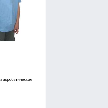
и акробатические