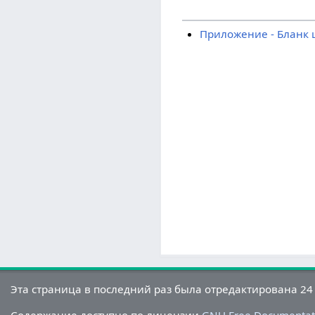
Приложение - Бланк 
Эта страница в последний раз была отредактирована 24 