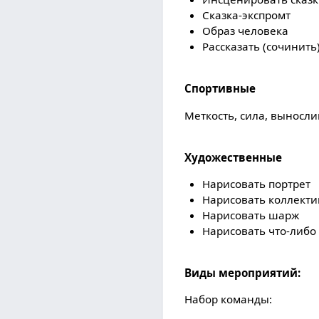
Сказка-экспромт
Образ человека
Рассказать (сочинить)
Спортивные
Меткость, сила, выносли
Художественные
Нарисовать портрет
Нарисовать коллекти
Нарисовать шарж
Нарисовать что-либо
Виды мероприятий:
Набор команды: