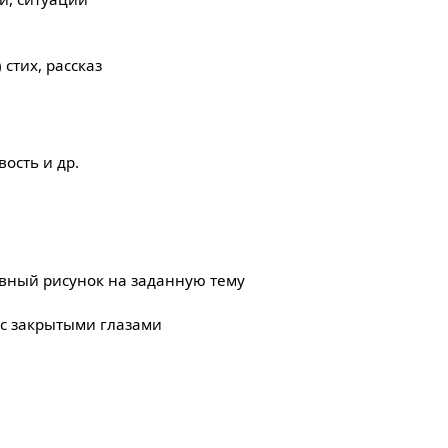
 стих, рассказ
вость и др.
вный рисунок на заданную тему
 с закрытыми глазами