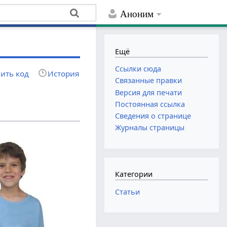
Аноним
Ещё
Ссылки сюда
ить код
История
Связанные правки
Версия для печати
Постоянная ссылка
Сведения о странице
Журналы страницы
Категории
Статьи