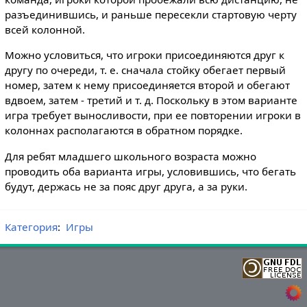
разъединившись, и раньше пересекли стартовую черту
всей колонной.
Можно условиться, что игроки присоединяются друг к
другу по очереди, т. е. сначала стойку обегает первый
номер, затем к нему присоединяется второй и обегают
вдвоем, затем - третий и т. д. Поскольку в этом варианте
игра требует выносливости, при ее повторении игроки в
колоннах располагаются в обратном порядке.
Для ребят младшего школьного возраста можно
проводить оба варианта игры, условившись, что бегать
будут, держась не за пояс друг друга, а за руки.
Категория
:
Игры