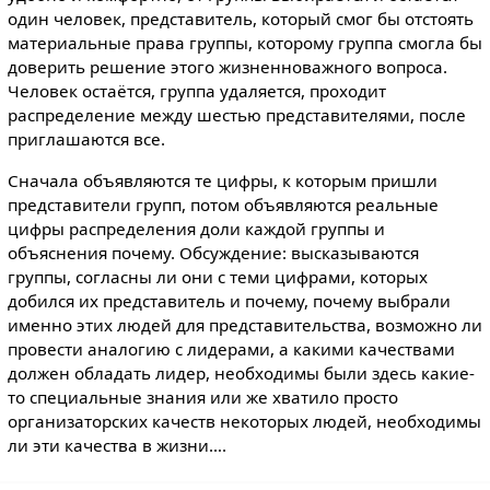
один человек, представитель, который смог бы отстоять
материальные права группы, которому группа смогла бы
доверить решение этого жизненноважного вопроса.
Человек остаётся, группа удаляется, проходит
распределение между шестью представителями, после
приглашаются все.
Сначала объявляются те цифры, к которым пришли
представители групп, потом объявляются реальные
цифры распределения доли каждой группы и
объяснения почему. Обсуждение: высказываются
группы, согласны ли они с теми цифрами, которых
добился их представитель и почему, почему выбрали
именно этих людей для представительства, возможно ли
провести аналогию с лидерами, а какими качествами
должен обладать лидер, необходимы были здесь какие-
то специальные знания или же хватило просто
организаторских качеств некоторых людей, необходимы
ли эти качества в жизни….