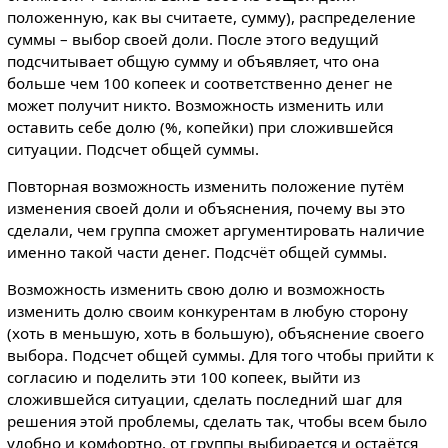
положенную, как вы считаете, сумму), распределение
суммы – выбор своей доли. После этого ведущий
подсчитывает общую сумму и объявляет, что она
больше чем 100 копеек и соответственно денег не
может получит никто. Возможность изменить или
оставить себе долю (%, копейки) при сложившейся
ситуации. Подсчет общей суммы.
Повторная возможность изменить положение путём
изменения своей доли и объяснения, почему вы это
сделали, чем группа сможет аргументировать наличие
именно такой части денег. Подсчёт общей суммы.
Возможность изменить свою долю и возможность
изменить долю своим конкурентам в любую сторону
(хоть в меньшую, хоть в большую), объяснение своего
выбора. Подсчет общей суммы. Для того чтобы прийти к
согласию и поделить эти 100 копеек, выйти из
сложившейся ситуации, сделать последний шаг для
решения этой проблемы, сделать так, чтобы всем было
удобно и комфортно, от группы выбирается и остаётся