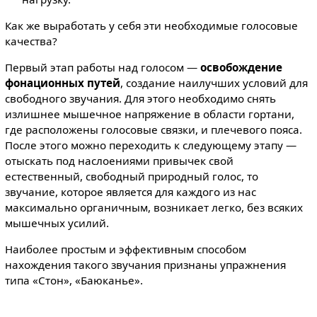
Как же выработать у себя эти необходимые голосовые
качества?
Первый этап работы над голосом —
освобождение
фонационных путей
, создание наилучших условий для
свободного звучания. Для этого необходимо снять
излишнее мышечное напряжение в области гортани,
где расположены голосовые связки, и плечевого пояса.
После этого можно переходить к следующему этапу —
отыскать под наслоениями привычек свой
естественный, свободный природный голос, то
звучание, которое является для каждого из нас
максимально органичным, возникает легко, без всяких
мышечных усилий.
Наиболее простым и эффективным способом
нахождения такого звучания признаны упражнения
типа «Стон», «Баюканье».