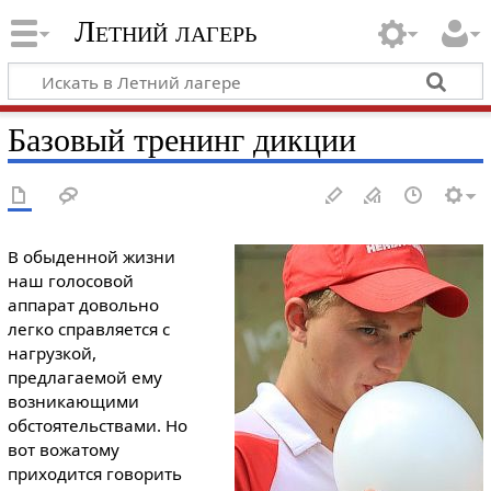
Летний лагерь
Базовый тренинг дикции
В обыденной жизни
наш голосовой
аппарат довольно
легко справляется с
нагрузкой,
предлагаемой ему
возникающими
обстоятельствами. Но
вот вожатому
приходится говорить