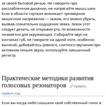
за своей бытовой речью. Не говорите при
расслабленном дыхании, не напрягайте мышц шеи.
Если в области гортани возникает чрезмерное
мышечное напряжение — зажим, его можно убрать,
вызвав сознательно ощущение зевка. Зевок этот
следует делать, не открывая рта, по возможности
незаметно для окружающих. Собирайте звук на
кончиках губ, не говорите на одной ноте, особенно
высокой, добивайтесь ровного, слитного звучания при
активном посыле звука, используйте смешанный
регистр.
Практические методики развития
голосовых резонаторов
править
править код
Если вы когда-либо слышали свой собственный голос в