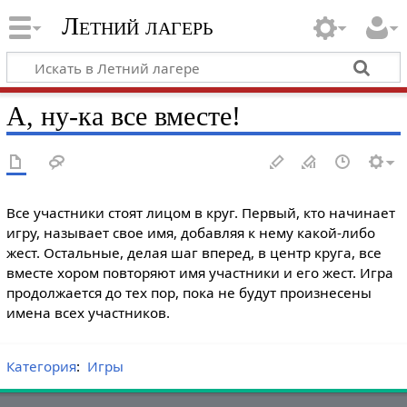
Летний лагерь
А, ну-ка все вместе!
Все участники стоят лицом в круг. Первый, кто начинает
игру, называет свое имя, добавляя к нему какой-либо
жест. Остальные, делая шаг вперед, в центр круга, все
вместе хором повторяют имя участники и его жест. Игра
продолжается до тех пор, пока не будут произнесены
имена всех участников.
Категория
:
Игры