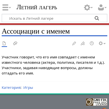
Летний лагерь
Ассоциации с именем
Участник говорит, что его имя совпадает с именем
известного человека (актера, политика, писателя и т.д.).
Участники, задавая наводящие вопросы, должны
отгадать его имя.
Категория
:
Игры