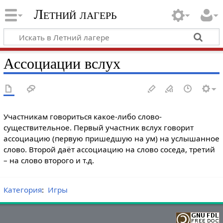
Летний лагерь
Ассоциации вслух
Участникам говориться какое-либо слово-
существительное. Первый участник вслух говорит
ассоциацию (первую пришедшую на ум) на услышанное
слово. Второй даёт ассоциацию на слово соседа, третий
– на слово второго и т.д.
Категория
:
Игры