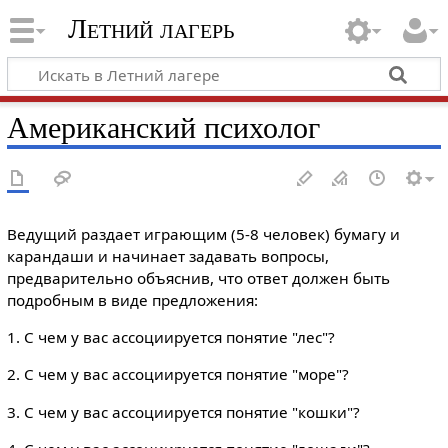
Летний лагерь
Американский психолог
Ведущий раздает играющим (5-8 человек) бумагу и
карандаши и начинает задавать вопросы,
предварительно объяснив, что ответ должен быть
подробным в виде предложения:
1. С чем у вас ассоциируется понятие "лес"?
2. С чем у вас ассоциируется понятие "море"?
3. С чем у вас ассоциируется понятие "кошки"?