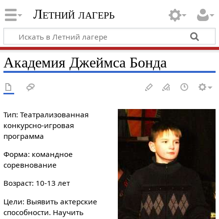
Летний лагерь
Академия Джеймса Бонда
Тип: Театрализованная
конкурсно-игровая
программа
Форма: командное
соревнование
Возраст: 10-13 лет
Цели: Выявить актерские
способности. Научить