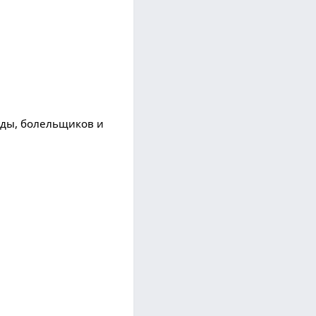
ады, болельщиков и