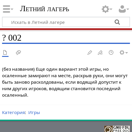
Летний лагерь
? 002
(без названия) Еще один вариант этой игры, но
осаленные замирают на месте, раскрыв руки, они могут
быть заново расколдованы, если водящий допустит к
ним других игроков, водящим становится последний
осаленный.
Категория
:
Игры