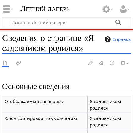
Летний лагерь
Сведения о странице «Я
Справка
садовником родился»
Основные сведения
Отображаемый заголовок
Я садовником
родился
Ключ сортировки по умолчанию
Я садовником
родился