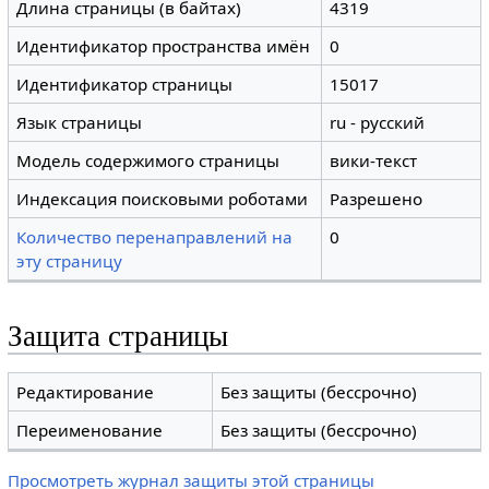
Длина страницы (в байтах)
4319
Идентификатор пространства имён
0
Идентификатор страницы
15017
Язык страницы
ru - русский
Модель содержимого страницы
вики-текст
Индексация поисковыми роботами
Разрешено
Количество перенаправлений на
0
эту страницу
Защита страницы
Редактирование
Без защиты (бессрочно)
Переименование
Без защиты (бессрочно)
Просмотреть журнал защиты этой страницы