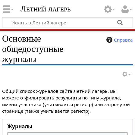
Летний лагерь
Основные
Справка
общедоступные
журналы
Общий список журналов сайта Летний лагерь. Вы
можете отфильтровать результаты по типу журнала,
имени участника (учитывается регистр) или затронутой
странице (также учитывается регистр).
Журналы