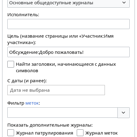
Основные общедоступные журналы
Исполнитель:
Цель (название страницы или «Участник:Имя
участника»):
Найти заголовки, начинающиеся с данных
символов
С даты (и ранее):
Дата не выбрана
Фильтр
меток
:
Перекл
Показать дополнительные журналы:
Журнал патрулирования
Журнал меток