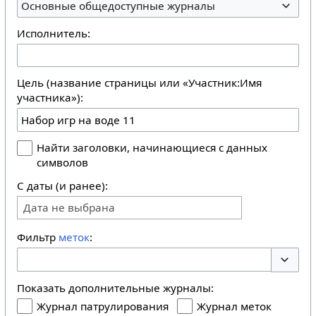
Основные общедоступные журналы
Исполнитель:
Цель (название страницы или «Участник:Имя
участника»):
Найти заголовки, начинающиеся с данных
символов
С даты (и ранее):
Дата не выбрана
Фильтр
меток
:
Перекл
Показать дополнительные журналы:
Журнал патрулирования
Журнал меток