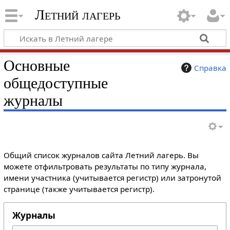
Летний лагерь
Основные
Справка
общедоступные
журналы
Общий список журналов сайта Летний лагерь. Вы
можете отфильтровать результаты по типу журнала,
имени участника (учитывается регистр) или затронутой
странице (также учитывается регистр).
Журналы