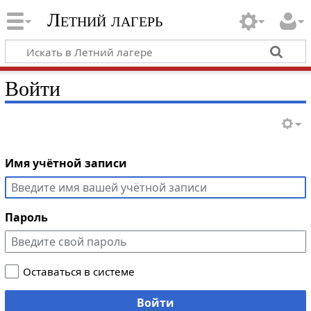
Летний лагерь
Войти
Имя учётной записи
Пароль
Оставаться в системе
Войти