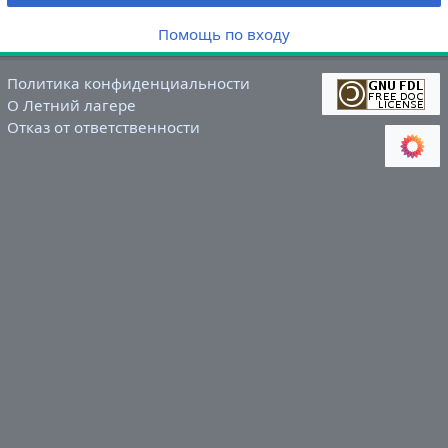
Помощь по входу
Политика конфиденциальности
О Летний лагере
Отказ от ответственности