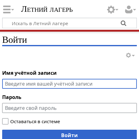
Летний лагерь
Войти
Имя учётной записи
Пароль
Оставаться в системе
Войти