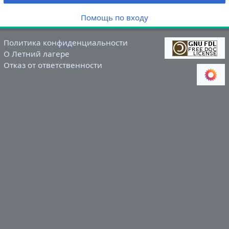
Помощь по входу
Политика конфиденциальности
О Летний лагере
Отказ от ответственности