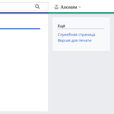
Аноним
Ещё
Служебная страница
Версия для печати