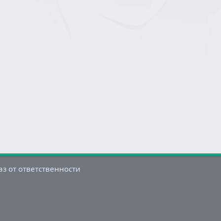
аз от ответственности