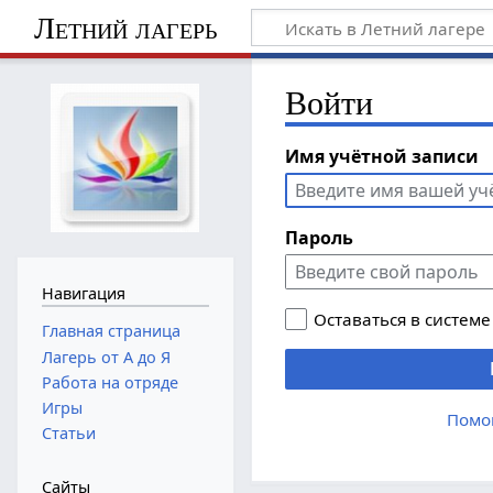
Летний лагерь
Войти
Имя учётной записи
Пароль
Навигация
Оставаться в системе
Главная страница
Лагерь от А до Я
Работа на отряде
Игры
Помо
Статьи
Сайты