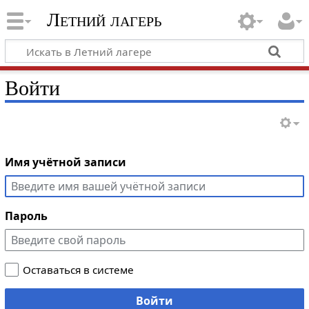
Летний лагерь
Войти
Имя учётной записи
Пароль
Оставаться в системе
Войти