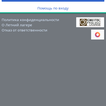
Помощь по входу
Политика конфиденциальности
О Летний лагере
Отказ от ответственности