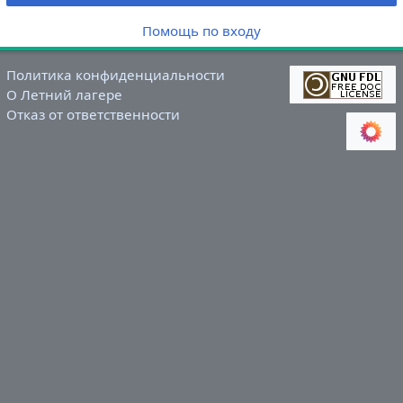
Помощь по входу
Политика конфиденциальности
О Летний лагере
Отказ от ответственности