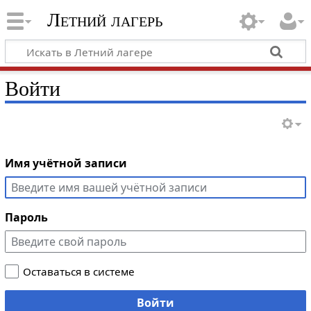
Летний лагерь
Войти
Имя учётной записи
Пароль
Оставаться в системе
Войти