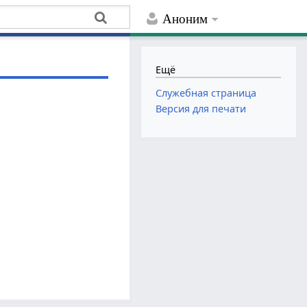
Аноним
Ещё
Служебная страница
Версия для печати