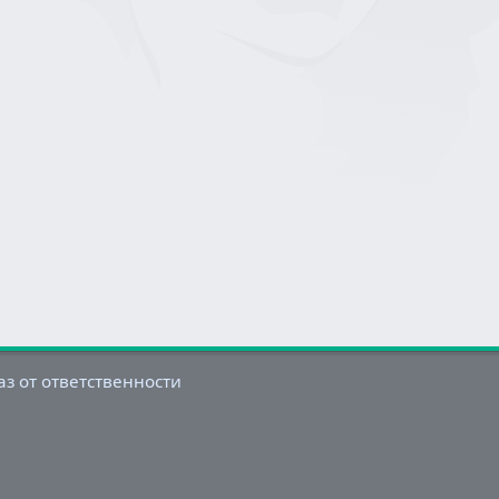
аз от ответственности