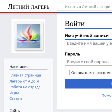
Летний лагерь
Войти
Имя учётной записи
Пароль
Навигация
Оставаться в системе
Главная страница
Лагерь от А до Я
Работа на отряде
Игры
Помо
Статьи
Сайты