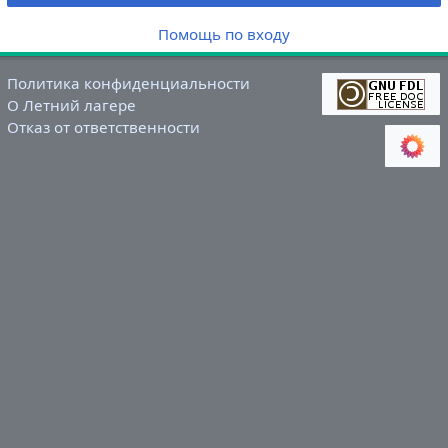
Помощь по входу
Политика конфиденциальности
О Летний лагере
Отказ от ответственности