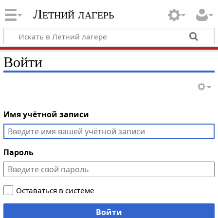
Летний лагерь
Войти
Имя учётной записи
Пароль
Оставаться в системе
Войти