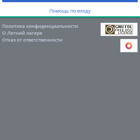
Помощь по входу
Политика конфиденциальности
О Летний лагере
Отказ от ответственности