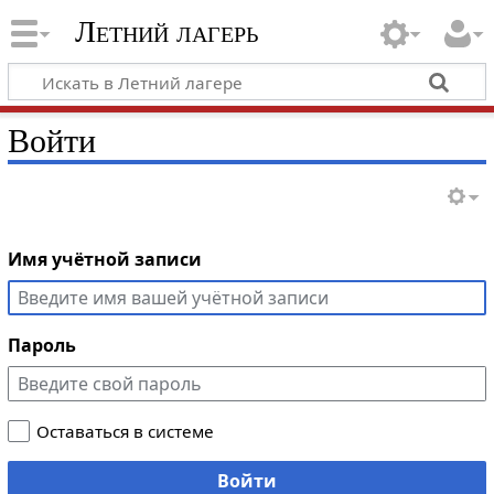
Летний лагерь
Войти
Имя учётной записи
Пароль
Оставаться в системе
Войти