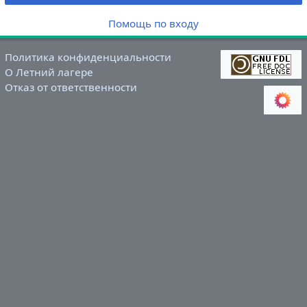
Помощь по входу
Политика конфиденциальности
О Летний лагере
Отказ от ответственности