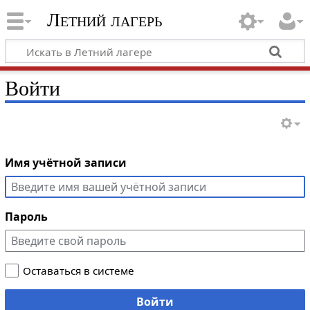
Летний лагерь
Войти
Имя учётной записи
Пароль
Оставаться в системе
Войти