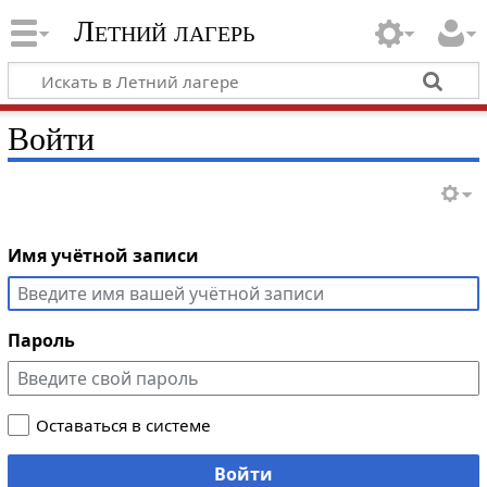
Летний лагерь
Войти
Имя учётной записи
Пароль
Оставаться в системе
Войти