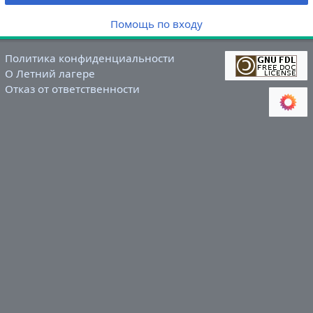
Помощь по входу
Политика конфиденциальности
О Летний лагере
Отказ от ответственности