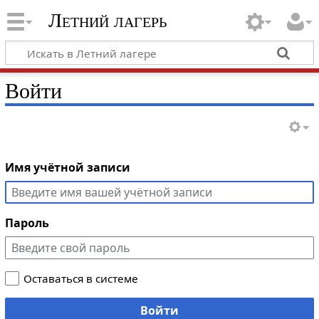
Летний лагерь
Войти
Имя учётной записи
Пароль
Оставаться в системе
Войти