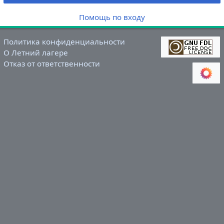
Помощь по входу
Политика конфиденциальности
О Летний лагере
Отказ от ответственности