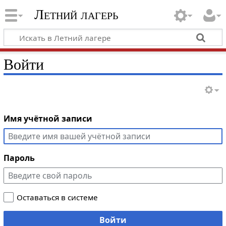
Летний лагерь
Войти
Имя учётной записи
Пароль
Оставаться в системе
Войти