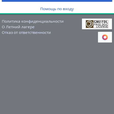
Помощь по входу
Политика конфиденциальности
О Летний лагере
Отказ от ответственности