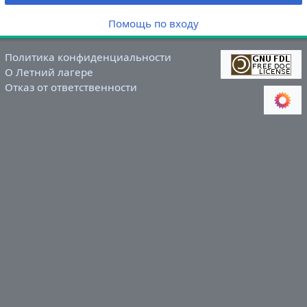
Помощь по входу
Политика конфиденциальности
О Летний лагере
Отказ от ответственности