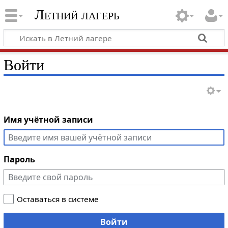
Летний лагерь
Войти
Имя учётной записи
Пароль
Оставаться в системе
Войти