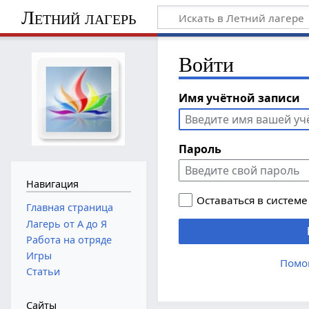
Летний лагерь
Войти
Имя учётной записи
Пароль
Навигация
Оставаться в системе
Главная страница
Лагерь от А до Я
Работа на отряде
Игры
Помо
Статьи
Сайты