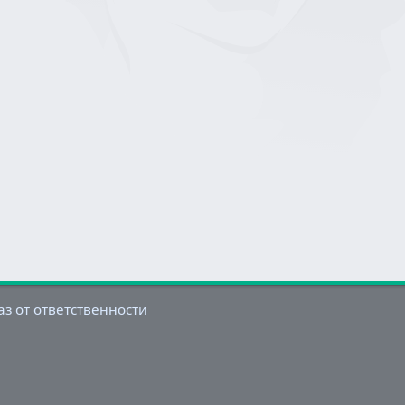
аз от ответственности