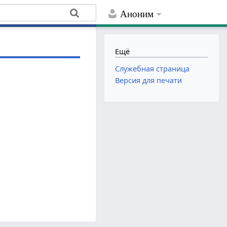
Аноним
Ещё
Служебная страница
Версия для печати