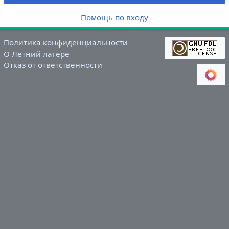
Помощь по входу
Политика конфиденциальности
О Летний лагере
Отказ от ответственности