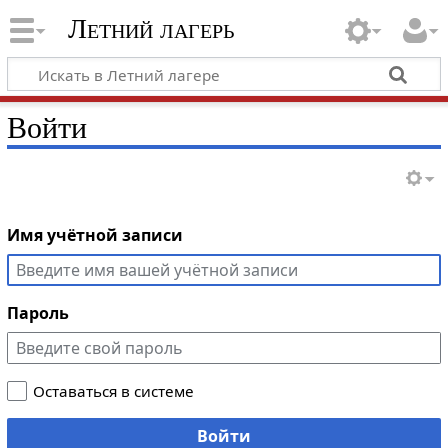
Летний лагерь
Войти
Имя учётной записи
Пароль
Оставаться в системе
Войти