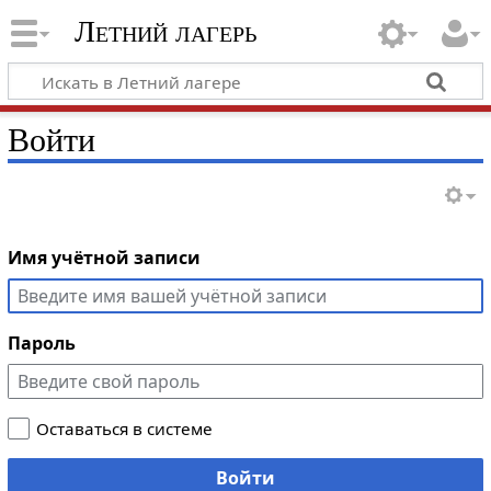
Летний лагерь
Войти
Имя учётной записи
Пароль
Оставаться в системе
Войти