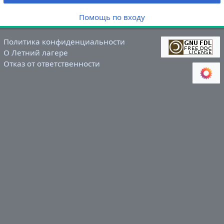
Помощь по входу
Политика конфиденциальности
О Летний лагере
Отказ от ответственности